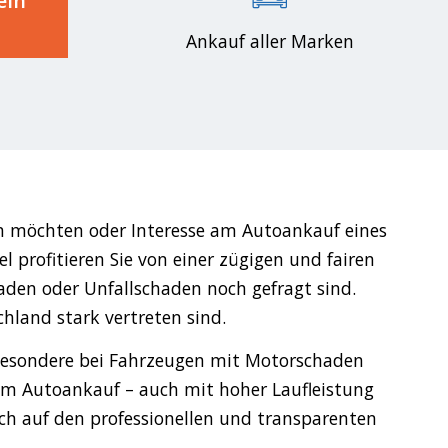
ein
Ankauf aller Marken
en möchten oder Interesse am Autoankauf eines
 profitieren Sie von einer zügigen und fairen
aden oder Unfallschaden noch gefragt sind.
hland stark vertreten sind.
sbesondere bei Fahrzeugen mit Motorschaden
im Autoankauf – auch mit hoher Laufleistung
sich auf den professionellen und transparenten