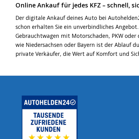
Online Ankauf für jedes KFZ – schnell, s
Der digitale Ankauf deines Auto bei Autohelden
schon erhalten Sie ein unverbindliches Angebot
Gebrauchtwagen mit Motorschaden, PKW oder de
wie Niedersachsen oder Bayern ist der Ablauf d
private Verkäufer, die Wert auf Komfort und Sic