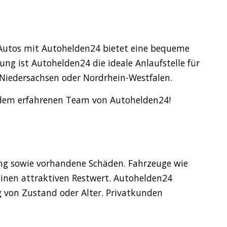
Autos mit Autohelden24 bietet eine bequeme
ng ist Autohelden24 die ideale Anlaufstelle für
 Niedersachsen oder Nordrhein-Westfalen.
t dem erfahrenen Team von Autohelden24!
ung sowie vorhandene Schäden. Fahrzeuge wie
inen attraktiven Restwert. Autohelden24
 von Zustand oder Alter. Privatkunden