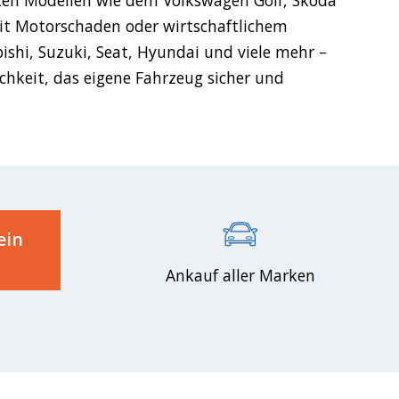
mit Motorschaden oder wirtschaftlichem
hi, Suzuki, Seat, Hyundai und viele mehr –
chkeit, das eigene Fahrzeug sicher und
ein
Ankauf aller Marken