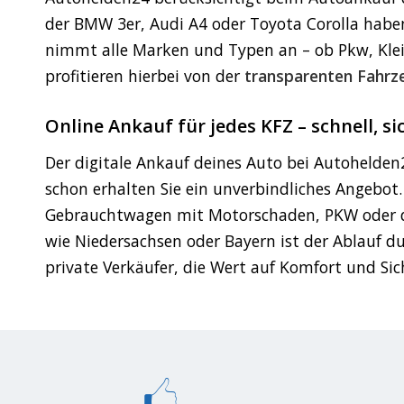
der BMW 3er, Audi A4 oder Toyota Corolla habe
nimmt alle Marken und Typen an – ob Pkw, Klei
profitieren hierbei von der
transparenten Fahr
Online Ankauf für jedes KFZ – schnell, s
Der digitale Ankauf deines Auto bei Autohelden
schon erhalten Sie ein unverbindliches Angebot
Gebrauchtwagen mit Motorschaden, PKW oder de
wie Niedersachsen oder Bayern ist der Ablauf d
private Verkäufer, die Wert auf Komfort und Sic