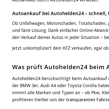
Autoankauf bei Autohelden24 – schnell, 
Ob Unfallwagen, Motorschaden, Totalschaden, 
und faire Lösung. Dank einfacher Online-Abwick
den Verkauf deines Autos in jeder Situation – 
Jetzt unkompliziert dein KFZ verkaufen, egal 
Was prüft Autohelden24 beim 
Autohelden24 berücksichtigt beim Autoankauf d
der BMW 3er, Audi A4 oder Toyota Corolla habe
nimmt alle Marken und Typen an – ob Pkw, Klei
profitieren hierbei von der
transparenten Fahr